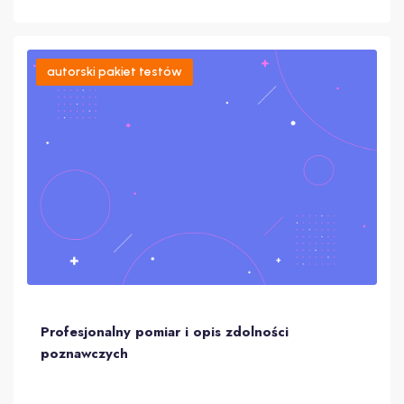
autorski pakiet testów
Profesjonalny pomiar i opis zdolności
poznawczych