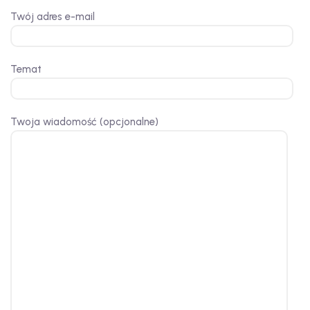
Twój adres e-mail
Temat
Twoja wiadomość (opcjonalne)