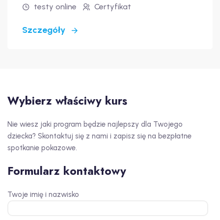
testy online
Certyfikat
Szczegóły
Wybierz właściwy kurs
Nie wiesz jaki program będzie najlepszy dla Twojego
dziecka? Skontaktuj się z nami i zapisz się na bezpłatne
spotkanie pokazowe.
Formularz kontaktowy
Twoje imię i nazwisko